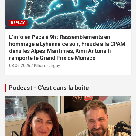
REPLAY
L’info en Paca à 9h : Rassemblements en
hommage à Lyhanna ce soir, Fraude à la CPAM
dans les Alpes-Maritimes, Kimi Antonelli
remporte le Grand Prix de Monaco
08.06.2026
Killian Tanguy
Podcast - C'est dans la boîte