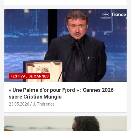
FESTIVAL DE CANNES
« Une Palme d’or pour Fjord » : Cannes 2026
sacre Cristian Mungiu
23.05.2026
J. Thérence