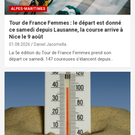
ALPES-MARITIMES
Tour de France Femmes : le départ est donné
ce samedi depuis Lausanne, la course arrive à
Nice le 9 août
01.08.2026
Daniel Jacomella
La 5e édition du Tour de France Femmes prend son
départ ce samedi. 147 coureuses s’élancent depuis…