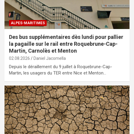
ALPES-MARITIMES
Des bus supplémentaires dès lundi pour pallier
la pagaille sur le rail entre Roquebrune-Cap-
Martin, Carnolès et Menton
02.08.2026
Daniel Jacomella
Depuis le déraillement du 9 juillet à Roquebrune-Cap-
Martin, les usagers du TER entre Nice et Menton…