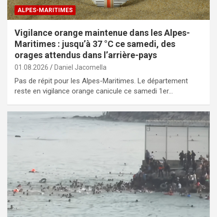
ALPES-MARITIMES
Vigilance orange maintenue dans les Alpes-
Maritimes : jusqu’à 37 °C ce samedi, des
orages attendus dans l’arrière-pays
01.08.2026
Daniel Jacomella
Pas de répit pour les Alpes-Maritimes. Le département
reste en vigilance orange canicule ce samedi 1er…