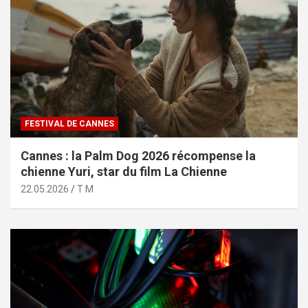
FESTIVAL DE CANNES
Cannes : la Palm Dog 2026 récompense la
chienne Yuri, star du film La Chienne
22.05.2026
T M