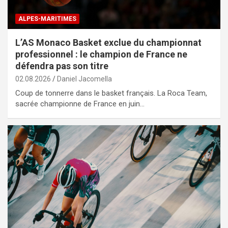
ALPES-MARITIMES
L’AS Monaco Basket exclue du championnat
professionnel : le champion de France ne
défendra pas son titre
02.08.2026
Daniel Jacomella
Coup de tonnerre dans le basket français. La Roca Team,
sacrée championne de France en juin…