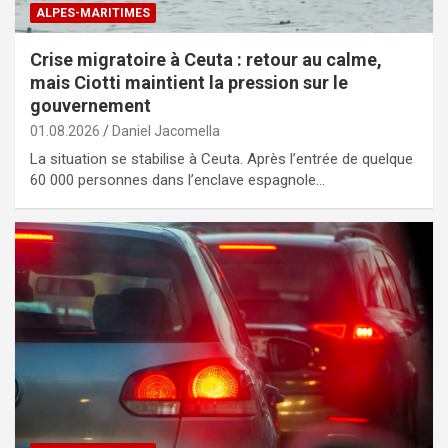
ALPES-MARITIMES
Crise migratoire à Ceuta : retour au calme,
mais Ciotti maintient la pression sur le
gouvernement
01.08.2026
Daniel Jacomella
La situation se stabilise à Ceuta. Après l’entrée de quelque
60 000 personnes dans l’enclave espagnole…