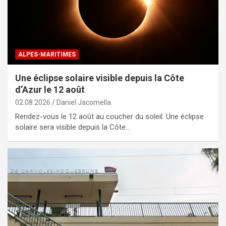
ALPES-MARITIMES
Une éclipse solaire visible depuis la Côte
d’Azur le 12 août
02.08.2026
Daniel Jacomella
Rendez-vous le 12 août au coucher du soleil. Une éclipse
solaire sera visible depuis la Côte…