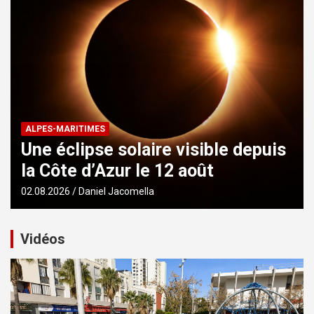
ALPES-MARITIMES
Une éclipse solaire visible depuis
la Côte d’Azur le 12 août
02.08.2026
Daniel Jacomella
Vidéos