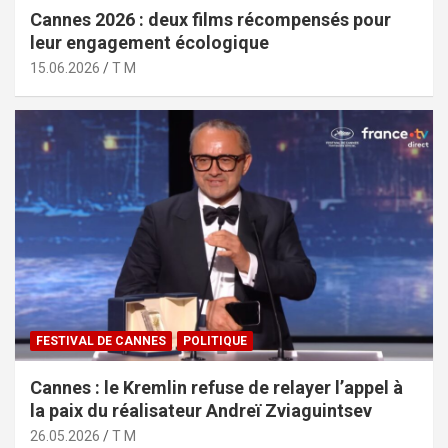
Cannes 2026 : deux films récompensés pour
leur engagement écologique
15.06.2026
T M
FESTIVAL DE CANNES
POLITIQUE
Cannes : le Kremlin refuse de relayer l’appel à
la paix du réalisateur Andreï Zviaguintsev
26.05.2026
T M