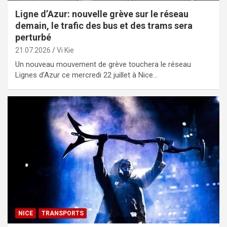
Ligne d’Azur: nouvelle grève sur le réseau
demain, le trafic des bus et des trams sera
perturbé
21.07.2026
Vi Kie
Un nouveau mouvement de grève touchera le réseau
Lignes d’Azur ce mercredi 22 juillet à Nice…
NICE
TRANSPORTS