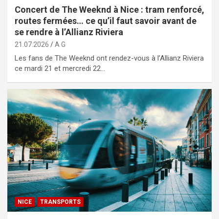
Concert de The Weeknd à Nice : tram renforcé,
routes fermées… ce qu’il faut savoir avant de
se rendre à l’Allianz Riviera
21.07.2026
A G
Les fans de The Weeknd ont rendez-vous à l’Allianz Riviera
ce mardi 21 et mercredi 22…
NICE
TRANSPORTS