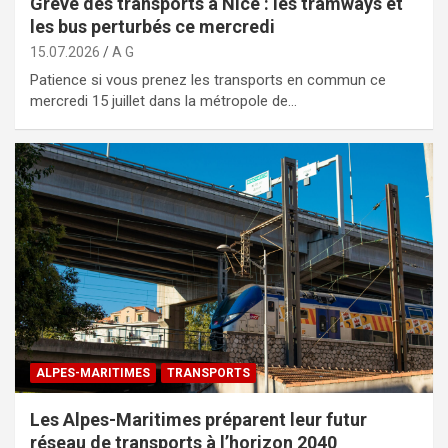
Grève des transports à Nice : les tramways et
les bus perturbés ce mercredi
15.07.2026
A G
Patience si vous prenez les transports en commun ce
mercredi 15 juillet dans la métropole de…
ALPES-MARITIMES
TRANSPORTS
Les Alpes-Maritimes préparent leur futur
réseau de transports à l’horizon 2040