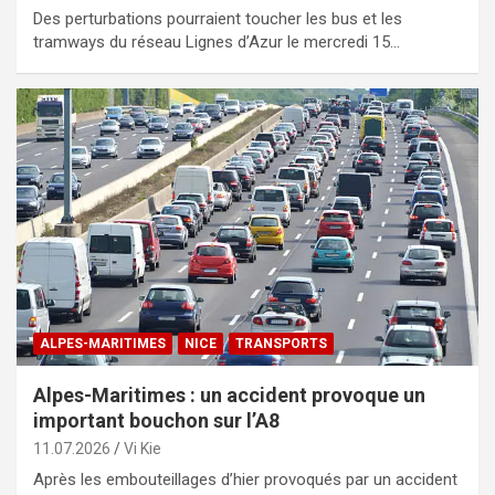
Des perturbations pourraient toucher les bus et les
tramways du réseau Lignes d’Azur le mercredi 15…
ALPES-MARITIMES
NICE
TRANSPORTS
Alpes-Maritimes : un accident provoque un
important bouchon sur l’A8
11.07.2026
Vi Kie
Après les embouteillages d’hier provoqués par un accident