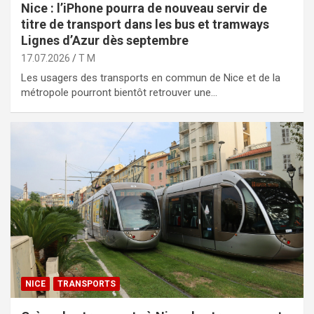
Nice : l’iPhone pourra de nouveau servir de
titre de transport dans les bus et tramways
Lignes d’Azur dès septembre
17.07.2026
T M
Les usagers des transports en commun de Nice et de la
métropole pourront bientôt retrouver une…
NICE
TRANSPORTS