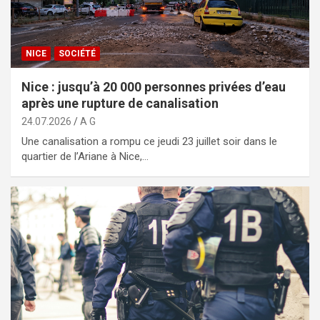
NICE
SOCIÉTÉ
Nice : jusqu’à 20 000 personnes privées d’eau
après une rupture de canalisation
24.07.2026
A G
Une canalisation a rompu ce jeudi 23 juillet soir dans le
quartier de l’Ariane à Nice,…