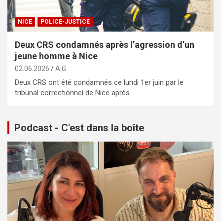
NICE
POLICE-JUSTICE
Deux CRS condamnés après l’agression d’un
jeune homme à Nice
02.06.2026
A G
Deux CRS ont été condamnés ce lundi 1er juin par le
tribunal correctionnel de Nice après…
Podcast - C'est dans la boîte