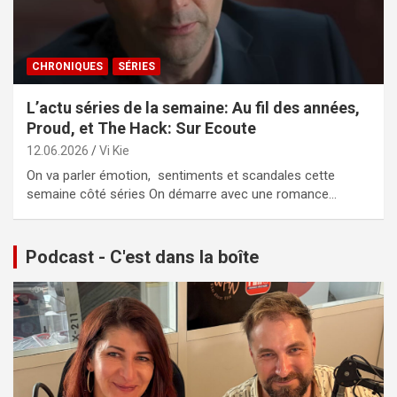
CHRONIQUES
SÉRIES
L’actu séries de la semaine: Au fil des années,
Proud, et The Hack: Sur Ecoute
12.06.2026
Vi Kie
On va parler émotion, sentiments et scandales cette
semaine côté séries On démarre avec une romance…
Podcast - C'est dans la boîte