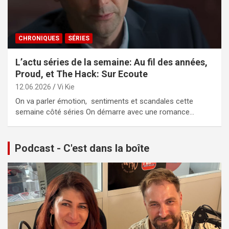
CHRONIQUES
SÉRIES
L’actu séries de la semaine: Au fil des années,
Proud, et The Hack: Sur Ecoute
12.06.2026
Vi Kie
On va parler émotion, sentiments et scandales cette
semaine côté séries On démarre avec une romance…
Podcast - C'est dans la boîte