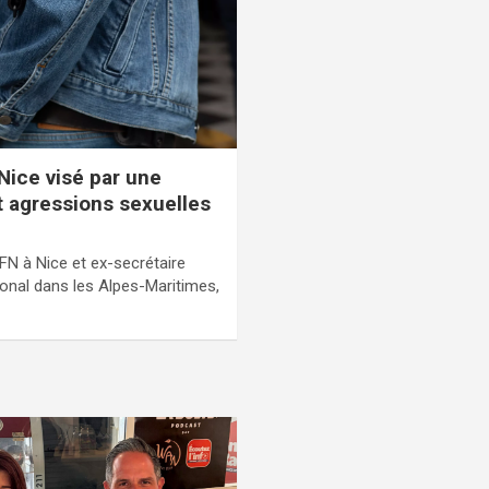
Nice visé par une
t agressions sexuelles
 FN à Nice et ex-secrétaire
onal dans les Alpes-Maritimes,