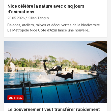
Nice célèbre la nature avec cinq jours
d’animations
20.05.2026
Killian Tanguy
Balades, ateliers, rallyes et découvertes de la biodiversité…
La Métropole Nice Côte d’Azur lance une nouvelle…
ANTIBES
Le gouvernement veut transférer rapidement