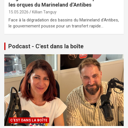
les orques du Marineland d’Antibes
15.05.2026
Killian Tanguy
Face à la dégradation des bassins du Marineland d’Antibes,
le gouvernement pousse pour un transfert rapide…
Podcast - C'est dans la boîte
C'EST DANS LA BOÎTE