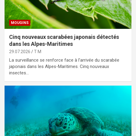
MOUGINS
Cinq nouveaux scarabées japonais détectés
dans les Alpes-Maritimes
29.07.2026
T M
La surveillance se renforce face à l’arrivée du scarabée
japonais dans les Alpes-Maritimes. Cinq nouveaux
insectes…