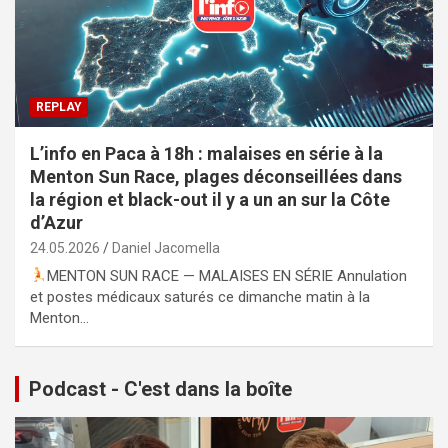
REPLAY
L’info en Paca à 18h : malaises en série à la
Menton Sun Race, plages déconseillées dans
la région et black-out il y a un an sur la Côte
d’Azur
24.05.2026
Daniel Jacomella
MENTON SUN RACE — MALAISES EN SÉRIE Annulation
et postes médicaux saturés ce dimanche matin à la
Menton…
Podcast - C'est dans la boîte