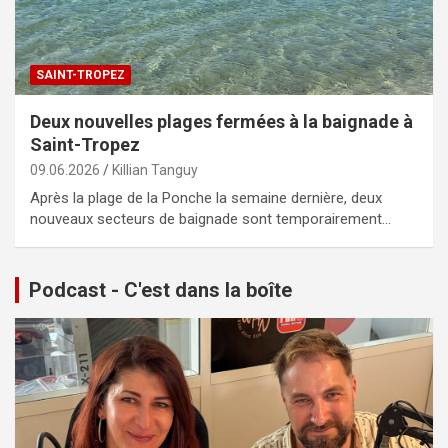
SAINT-TROPEZ
Deux nouvelles plages fermées à la baignade à
Saint-Tropez
09.06.2026
Killian Tanguy
Après la plage de la Ponche la semaine dernière, deux
nouveaux secteurs de baignade sont temporairement…
Podcast - C'est dans la boîte