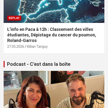
REPLAY
L’info en Paca à 12h : Classement des villes
étudiantes, Dépistage du cancer du poumon,
Roland-Garros
27.05.2026
Killian Tanguy
Podcast - C'est dans la boîte