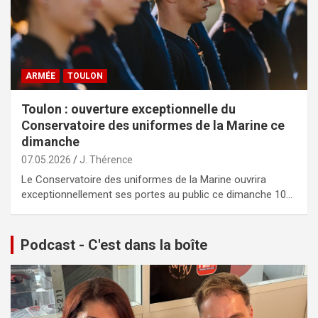
ARMÉE
TOULON
Toulon : ouverture exceptionnelle du
Conservatoire des uniformes de la Marine ce
dimanche
07.05.2026
J. Thérence
Le Conservatoire des uniformes de la Marine ouvrira
exceptionnellement ses portes au public ce dimanche 10…
Podcast - C'est dans la boîte