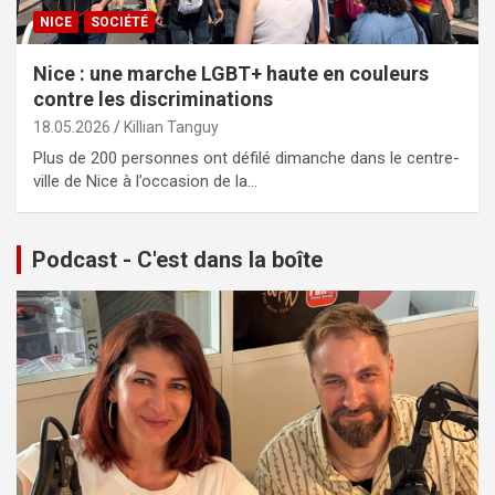
NICE
SOCIÉTÉ
Nice : une marche LGBT+ haute en couleurs
contre les discriminations
18.05.2026
Killian Tanguy
Plus de 200 personnes ont défilé dimanche dans le centre-
ville de Nice à l’occasion de la…
Podcast - C'est dans la boîte