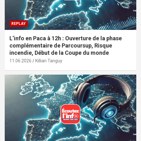
REPLAY
L’info en Paca à 12h : Ouverture de la phase
complémentaire de Parcoursup, Risque
incendie, Début de la Coupe du monde
11.06.2026
Killian Tanguy