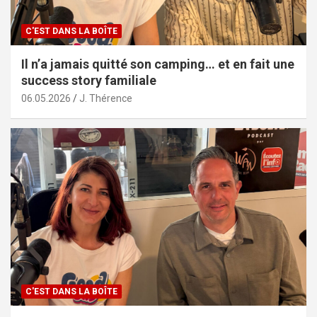
C'EST DANS LA BOÎTE
Il n’a jamais quitté son camping… et en fait une
success story familiale
06.05.2026
J. Thérence
C'EST DANS LA BOÎTE