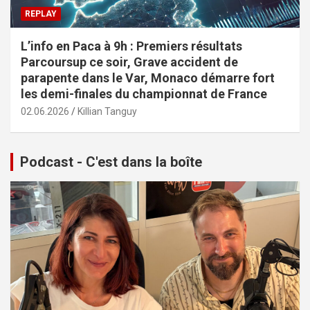
REPLAY
L’info en Paca à 9h : Premiers résultats
Parcoursup ce soir, Grave accident de
parapente dans le Var, Monaco démarre fort
les demi-finales du championnat de France
02.06.2026
Killian Tanguy
Podcast - C'est dans la boîte