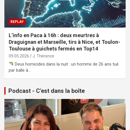
REPLAY
L’info en Paca à 16h : deux meurtres à
Draguignan et Marseille, tirs à Nice, et Toulon-
Toulouse à guichets fermés en Top14
09.05.2026
J. Thérence
Deux homicides dans la nuit : un homme de 26 ans tué
par balle à…
Podcast - C'est dans la boîte