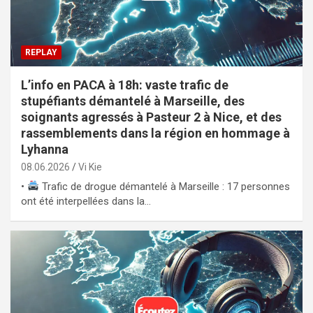
REPLAY
L’info en PACA à 18h: vaste trafic de
stupéfiants démantelé à Marseille, des
soignants agressés à Pasteur 2 à Nice, et des
rassemblements dans la région en hommage à
Lyhanna
08.06.2026
Vi Kie
•
Trafic de drogue démantelé à Marseille : 17 personnes
ont été interpellées dans la…