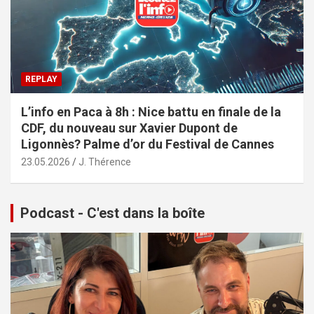
REPLAY
L’info en Paca à 8h : Nice battu en finale de la
CDF, du nouveau sur Xavier Dupont de
Ligonnès? Palme d’or du Festival de Cannes
23.05.2026
J. Thérence
Podcast - C'est dans la boîte