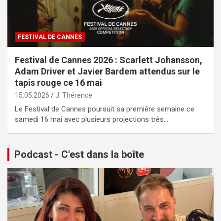
FESTIVAL DE CANNES
Festival de Cannes 2026 : Scarlett Johansson,
Adam Driver et Javier Bardem attendus sur le
tapis rouge ce 16 mai
15.05.2026
J. Thérence
Le Festival de Cannes poursuit sa première semaine ce
samedi 16 mai avec plusieurs projections très…
Podcast - C'est dans la boîte