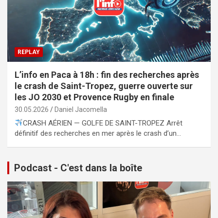
REPLAY
L’info en Paca à 18h : fin des recherches après
le crash de Saint-Tropez, guerre ouverte sur
les JO 2030 et Provence Rugby en finale
30.05.2026
Daniel Jacomella
CRASH AÉRIEN — GOLFE DE SAINT-TROPEZ Arrêt
définitif des recherches en mer après le crash d’un…
Podcast - C'est dans la boîte