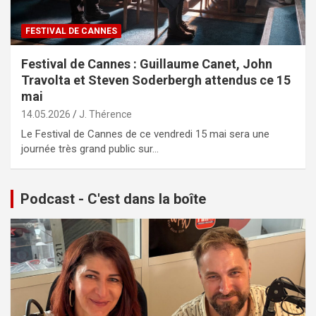
FESTIVAL DE CANNES
Festival de Cannes : Guillaume Canet, John
Travolta et Steven Soderbergh attendus ce 15
mai
14.05.2026
J. Thérence
Le Festival de Cannes de ce vendredi 15 mai sera une
journée très grand public sur…
Podcast - C'est dans la boîte