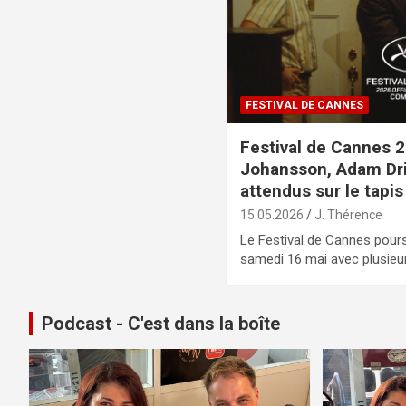
FESTIVAL DE CANNES
Festival de Cannes 2
Johansson, Adam Dri
attendus sur le tapi
15.05.2026
J. Thérence
Le Festival de Cannes pour
samedi 16 mai avec plusieur
Podcast - C'est dans la boîte