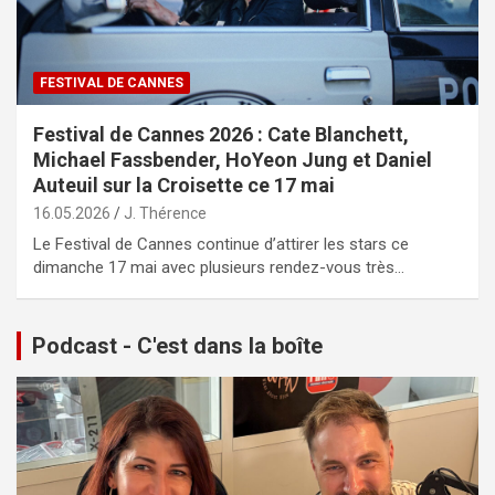
FESTIVAL DE CANNES
Festival de Cannes 2026 : Cate Blanchett,
Michael Fassbender, HoYeon Jung et Daniel
Auteuil sur la Croisette ce 17 mai
16.05.2026
J. Thérence
Le Festival de Cannes continue d’attirer les stars ce
dimanche 17 mai avec plusieurs rendez-vous très…
Podcast - C'est dans la boîte