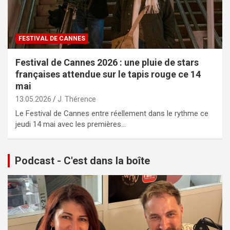
FESTIVAL DE CANNES
Festival de Cannes 2026 : une pluie de stars
françaises attendue sur le tapis rouge ce 14
mai
13.05.2026
J. Thérence
Le Festival de Cannes entre réellement dans le rythme ce
jeudi 14 mai avec les premières…
Podcast - C'est dans la boîte