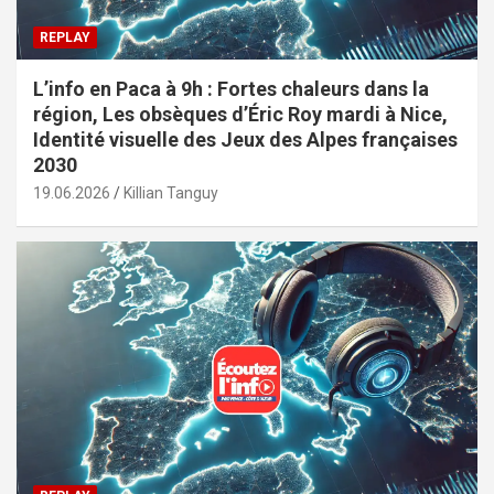
REPLAY
L’info en Paca à 9h : Fortes chaleurs dans la
région, Les obsèques d’Éric Roy mardi à Nice,
Identité visuelle des Jeux des Alpes françaises
2030
19.06.2026
Killian Tanguy