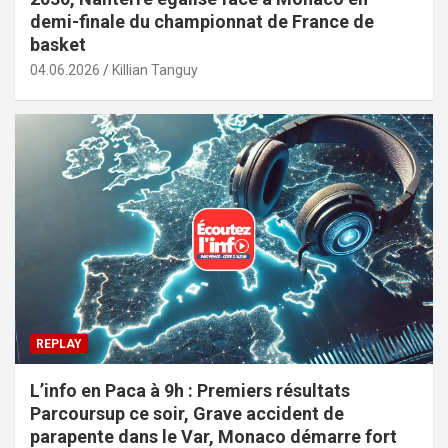
demi-finale du championnat de France de
basket
04.06.2026
Killian Tanguy
REPLAY
L’info en Paca à 9h : Premiers résultats
Parcoursup ce soir, Grave accident de
parapente dans le Var, Monaco démarre fort