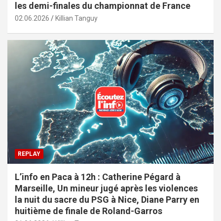
les demi-finales du championnat de France
02.06.2026
Killian Tanguy
REPLAY
L’info en Paca à 12h : Catherine Pégard à
Marseille, Un mineur jugé après les violences
la nuit du sacre du PSG à Nice, Diane Parry en
huitième de finale de Roland-Garros