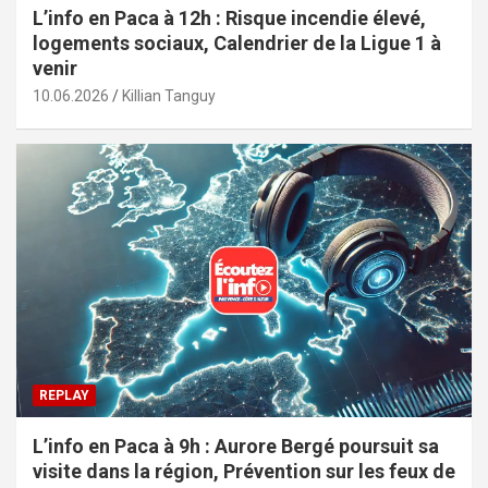
L’info en Paca à 12h : Risque incendie élevé,
logements sociaux, Calendrier de la Ligue 1 à
venir
10.06.2026
Killian Tanguy
REPLAY
L’info en Paca à 9h : Aurore Bergé poursuit sa
visite dans la région, Prévention sur les feux de