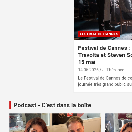
FESTIVAL DE CANNES
Festival de Cannes :
Travolta et Steven 
15 mai
14.05.2026
J. Thérence
Le Festival de Cannes de c
journée très grand public su
Podcast - C'est dans la boîte