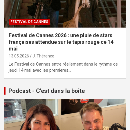
FESTIVAL DE CANNES
Festival de Cannes 2026 : une pluie de stars
françaises attendue sur le tapis rouge ce 14
mai
13.05.2026
J. Thérence
Le Festival de Cannes entre réellement dans le rythme ce
jeudi 14 mai avec les premières…
Podcast - C'est dans la boîte