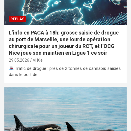
REPLAY
L’info en PACA à 18h: grosse saisie de drogue
au port de Marseille, une lourde opération
chirurgicale pour un joueur du RCT, et l’OCG
Nice joue son maintien en Ligue 1 ce soir
29.05.2026
Vi Kie
Trafic de drogue : près de 2 tonnes de cannabis saisies
dans le port de…