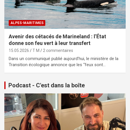
ALPES-MARITIMES
Avenir des cétacés de Marineland : l’État
donne son feu vert à leur transfert
15.05.2026
T M
2 commentaires
Dans un communiqué publié aujourd’hui, le ministère de la
Transition écologique annonce que les “feux sont…
Podcast - C'est dans la boîte