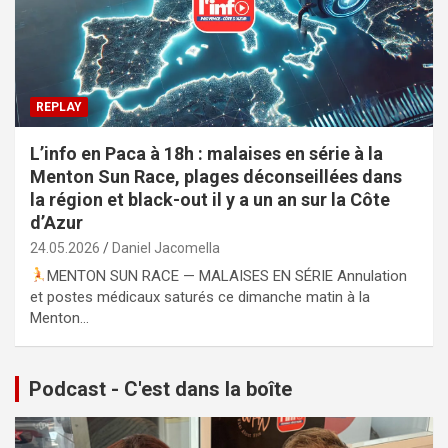
REPLAY
L’info en Paca à 18h : malaises en série à la
Menton Sun Race, plages déconseillées dans
la région et black-out il y a un an sur la Côte
d’Azur
24.05.2026
Daniel Jacomella
MENTON SUN RACE — MALAISES EN SÉRIE Annulation
et postes médicaux saturés ce dimanche matin à la
Menton…
Podcast - C'est dans la boîte