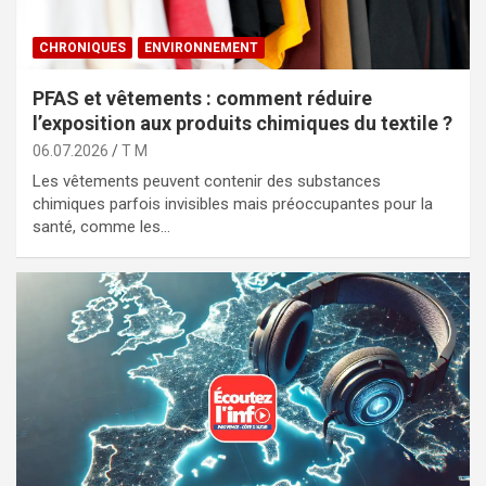
CHRONIQUES
ENVIRONNEMENT
PFAS et vêtements : comment réduire
l’exposition aux produits chimiques du textile ?
06.07.2026
T M
Les vêtements peuvent contenir des substances
chimiques parfois invisibles mais préoccupantes pour la
santé, comme les…