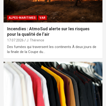
ALPES-MARITIMES
VAR
Incendies : AtmoSud alerte sur les risques
pour la qualité de l’air
17.07.2026
J. Thérence
Des fumées qui traversent les continents À deux jours de
la finale de la Coupe du…