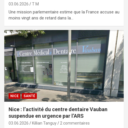
03.06.2026
T M
Une mission parlementaire estime que la France accuse au
moins vingt ans de retard dans la…
NICE
SANTÉ
Nice : l’activité du centre dentaire Vauban
suspendue en urgence par l’ARS
03.06.2026
Killian Tanguy
2 commentaires