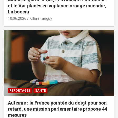
et le Var placés en vigilance orange incendie,
La boccia
10.06.2026
Killian Tanguy
REPORTAGES
SANTÉ
Autisme : la France pointée du doigt pour son
retard, une mission parlementaire propose 44
mesures