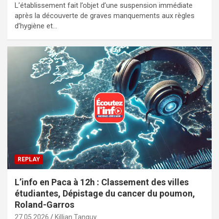
L’établissement fait l’objet d’une suspension immédiate
après la découverte de graves manquements aux règles
d’hygiène et…
REPLAY
L’info en Paca à 12h : Classement des villes
étudiantes, Dépistage du cancer du poumon,
Roland-Garros
27.05.2026
Killian Tanguy