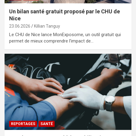
Un bilan santé gratuit proposé par le CHU de
Nice
23.06.2026
Killian Tanguy
Le CHU de Nice lance MonExposome, un outil gratuit qui
permet de mieux comprendre l’impact de…
REPORTAGES
SANTÉ