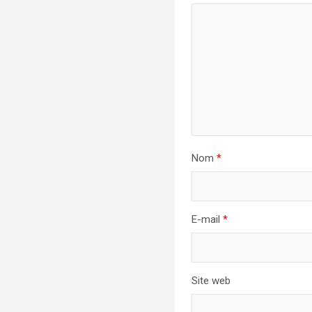
Nom
*
E-mail
*
Site web