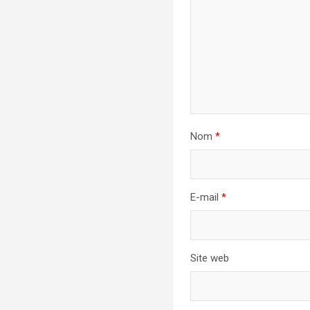
Nom
*
E-mail
*
Site web