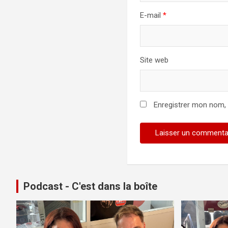
E-mail
*
Site web
Enregistrer mon nom,
Podcast - C'est dans la boîte