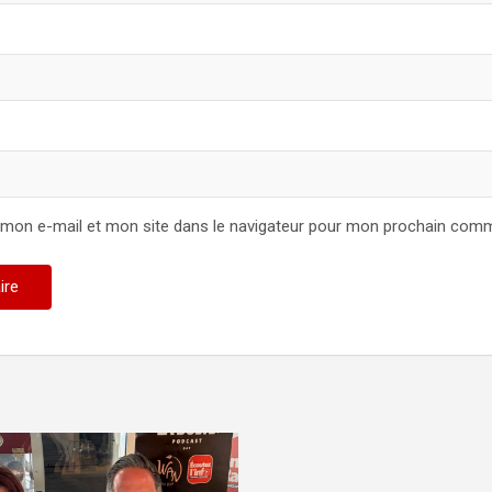
 mon e-mail et mon site dans le navigateur pour mon prochain comm