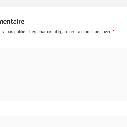
mentaire
era pas publiée.
Les champs obligatoires sont indiqués avec
*