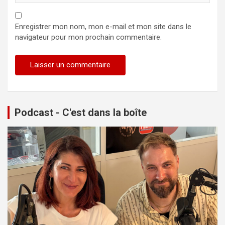
Enregistrer mon nom, mon e-mail et mon site dans le
navigateur pour mon prochain commentaire.
Podcast - C'est dans la boîte