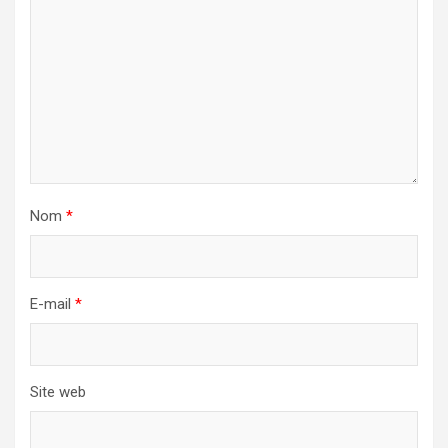
Nom
*
E-mail
*
Site web