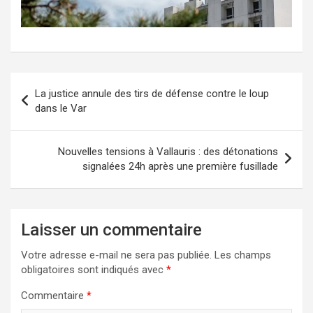
Navigation
La justice annule des tirs de défense contre le loup
de
dans le Var
l’article
Nouvelles tensions à Vallauris : des détonations
signalées 24h après une première fusillade
Laisser un commentaire
Votre adresse e-mail ne sera pas publiée.
Les champs
obligatoires sont indiqués avec
*
Commentaire
*