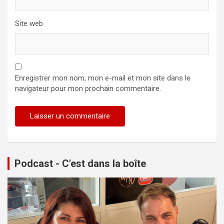
Site web
Enregistrer mon nom, mon e-mail et mon site dans le
navigateur pour mon prochain commentaire.
Podcast - C'est dans la boîte