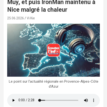
Muy, et puis IronMan maintenu à
Nice malgré la chaleur
25.06.2026
Vi Kie
Le point sur l’actualité régionale en Provence-Alpes-Côte
d’Azur