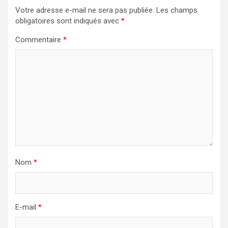
Votre adresse e-mail ne sera pas publiée.
Les champs
obligatoires sont indiqués avec
*
Commentaire
*
Nom
*
E-mail
*