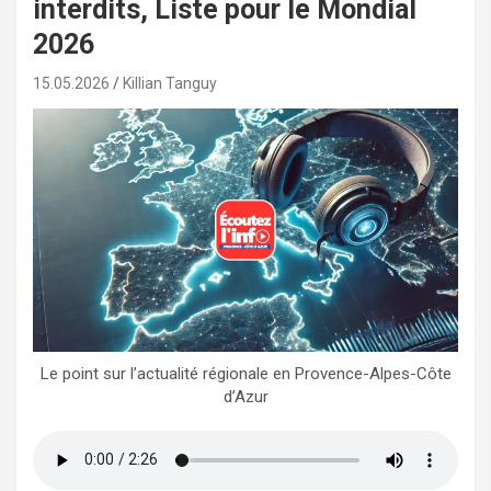
interdits, Liste pour le Mondial
2026
15.05.2026
Killian Tanguy
Le point sur l’actualité régionale en Provence-Alpes-Côte
d’Azur