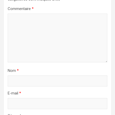
Commentaire
*
Nom
*
E-mail
*