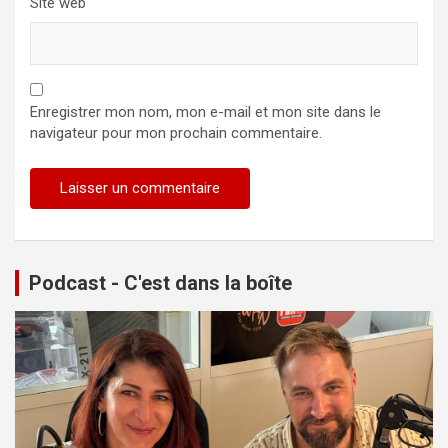
Site web
Enregistrer mon nom, mon e-mail et mon site dans le
navigateur pour mon prochain commentaire.
Podcast - C'est dans la boîte