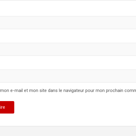
 mon e-mail et mon site dans le navigateur pour mon prochain comm