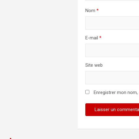
Nom
*
E-mail
*
Site web
Enregistrer mon nom,