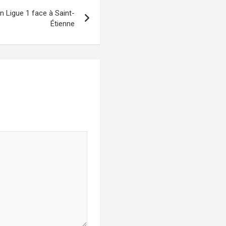
n Ligue 1 face à Saint-
Étienne