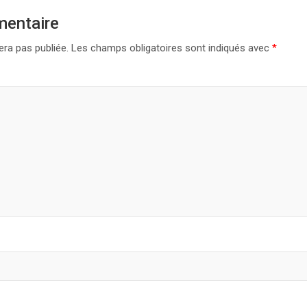
mentaire
era pas publiée.
Les champs obligatoires sont indiqués avec
*