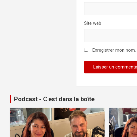
Site web
Enregistrer mon nom,
Podcast - C'est dans la boîte