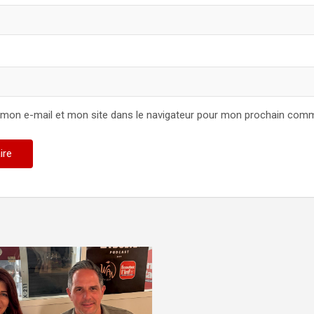
 mon e-mail et mon site dans le navigateur pour mon prochain comm