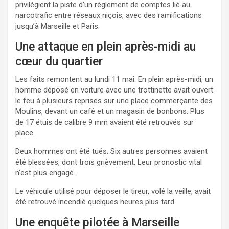
privilégient la piste d’un règlement de comptes lié au
narcotrafic entre réseaux niçois, avec des ramifications
jusqu’à Marseille et Paris.
Une attaque en plein après-midi au
cœur du quartier
Les faits remontent au lundi 11 mai. En plein après-midi, un
homme déposé en voiture avec une trottinette avait ouvert
le feu à plusieurs reprises sur une place commerçante des
Moulins, devant un café et un magasin de bonbons. Plus
de 17 étuis de calibre 9 mm avaient été retrouvés sur
place.
Deux hommes ont été tués. Six autres personnes avaient
été blessées, dont trois grièvement. Leur pronostic vital
n’est plus engagé.
Le véhicule utilisé pour déposer le tireur, volé la veille, avait
été retrouvé incendié quelques heures plus tard.
Une enquête pilotée à Marseille