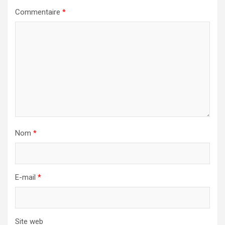
Commentaire
*
Nom
*
E-mail
*
Site web