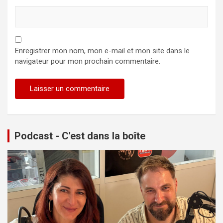
Enregistrer mon nom, mon e-mail et mon site dans le
navigateur pour mon prochain commentaire.
Podcast - C'est dans la boîte