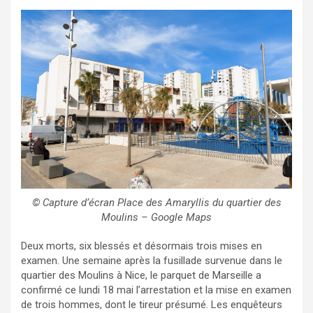
© Capture d’écran Place des Amaryllis du quartier des
Moulins – Google Maps
Deux morts, six blessés et désormais trois mises en
examen. Une semaine après la fusillade survenue dans le
quartier des Moulins à Nice, le parquet de Marseille a
confirmé ce lundi 18 mai l’arrestation et la mise en examen
de trois hommes, dont le tireur présumé. Les enquêteurs