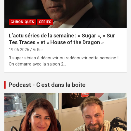
CHRONIQUES
SÉRIES
L’actu séries de la semaine : « Sugar », « Sur
Tes Traces » et « House of the Dragon »
19.06.2026
Vi Kie
3 super séries à découvrir ou redécouvrir cette semaine !
On démarre avec la saison 2…
Podcast - C'est dans la boîte