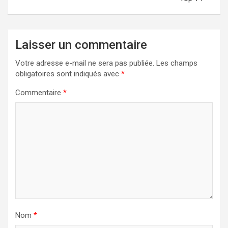
Laisser un commentaire
Votre adresse e-mail ne sera pas publiée.
Les champs
obligatoires sont indiqués avec
*
Commentaire
*
Nom
*