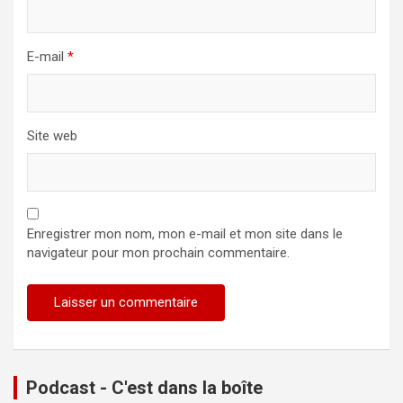
E-mail
*
Site web
Enregistrer mon nom, mon e-mail et mon site dans le
navigateur pour mon prochain commentaire.
Podcast - C'est dans la boîte