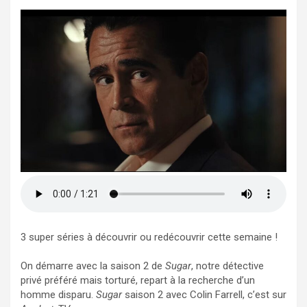
3 super séries à découvrir ou redécouvrir cette semaine !
On démarre avec la saison 2 de
Sugar
, notre détective
privé préféré mais torturé, repart à la recherche d’un
homme disparu.
Sugar
saison 2 avec Colin Farrell, c’est sur