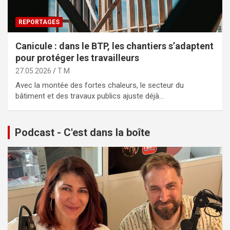
REPORTAGES
Canicule : dans le BTP, les chantiers s’adaptent
pour protéger les travailleurs
27.05.2026
T M
Avec la montée des fortes chaleurs, le secteur du
bâtiment et des travaux publics ajuste déjà…
Podcast - C'est dans la boîte