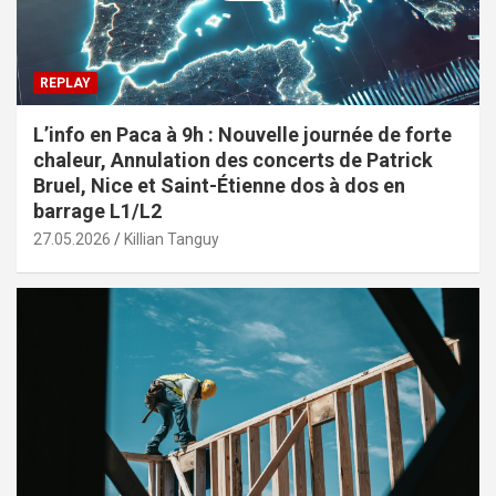
REPLAY
L’info en Paca à 9h : Nouvelle journée de forte
chaleur, Annulation des concerts de Patrick
Bruel, Nice et Saint-Étienne dos à dos en
barrage L1/L2
27.05.2026
Killian Tanguy