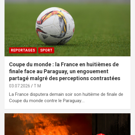
REPORTAGES
SPORT
Coupe du monde : la France en huitièmes de
finale face au Paraguay, un engouement
partagé malgré des perceptions contrastées
03.07.2026
T M
La France disputera demain soir son huitième de finale de
Coupe du monde contre le Paraguay.…