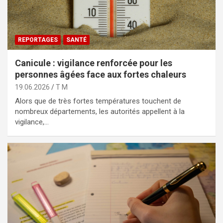
REPORTAGES
SANTÉ
Canicule : vigilance renforcée pour les
personnes âgées face aux fortes chaleurs
19.06.2026
T M
Alors que de très fortes températures touchent de
nombreux départements, les autorités appellent à la
vigilance,…