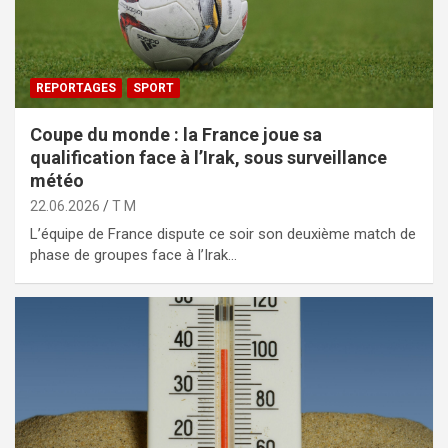
REPORTAGES
SPORT
Coupe du monde : la France joue sa
qualification face à l’Irak, sous surveillance
météo
22.06.2026
T M
L’équipe de France dispute ce soir son deuxième match de
phase de groupes face à l’Irak…