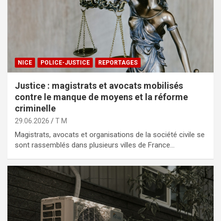
NICE
POLICE-JUSTICE
REPORTAGES
Justice : magistrats et avocats mobilisés
contre le manque de moyens et la réforme
criminelle
29.06.2026
T M
Magistrats, avocats et organisations de la société civile se
sont rassemblés dans plusieurs villes de France…