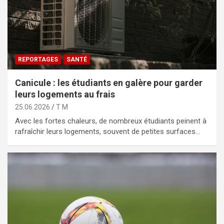
REPORTAGES
SANTÉ
Canicule : les étudiants en galère pour garder
leurs logements au frais
25.06.2026
T M
Avec les fortes chaleurs, de nombreux étudiants peinent à
rafraîchir leurs logements, souvent de petites surfaces…