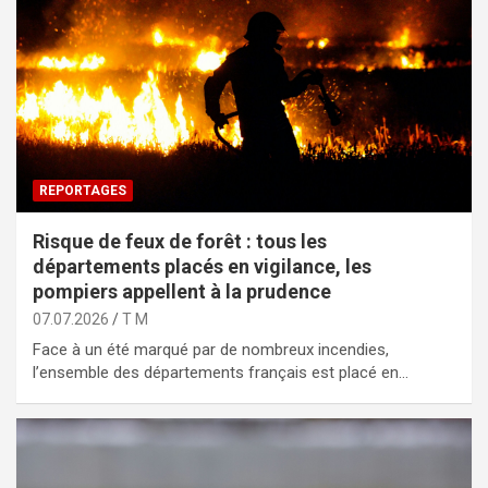
REPORTAGES
Risque de feux de forêt : tous les
départements placés en vigilance, les
pompiers appellent à la prudence
07.07.2026
T M
Face à un été marqué par de nombreux incendies,
l’ensemble des départements français est placé en…