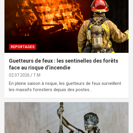
REPORTAGES
Guetteurs de feux : les sentinelles des forêts
face au risque d’incendie
02.07.2026
T M
En pleine saison à risque, les guetteurs de feux surveillent
les massifs forestiers depuis des postes…