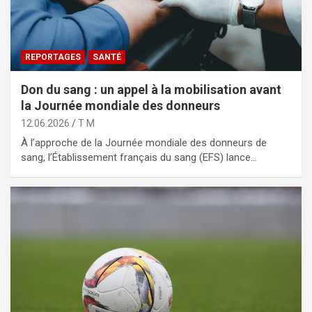
REPORTAGES
SANTÉ
Don du sang : un appel à la mobilisation avant
la Journée mondiale des donneurs
12.06.2026
T M
À l’approche de la Journée mondiale des donneurs de
sang, l’Établissement français du sang (EFS) lance…