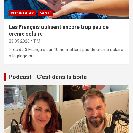
REPORTAGES
SANTÉ
Les Français utilisent encore trop peu de
crème solaire
28.05.2026
T M
Près de 3 Français sur 10 ne mettent pas de crème solaire
à la plage ou…
Podcast - C'est dans la boîte