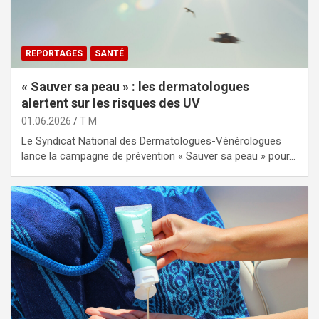
REPORTAGES
SANTÉ
« Sauver sa peau » : les dermatologues
alertent sur les risques des UV
01.06.2026
T M
Le Syndicat National des Dermatologues-Vénérologues
lance la campagne de prévention « Sauver sa peau » pour…