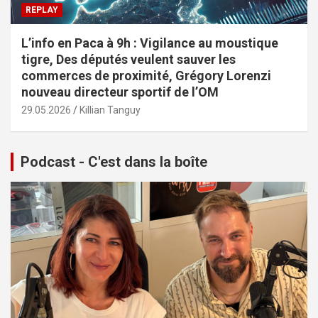
REPLAY
L’info en Paca à 9h : Vigilance au moustique
tigre, Des députés veulent sauver les
commerces de proximité, Grégory Lorenzi
nouveau directeur sportif de l’OM
29.05.2026
Killian Tanguy
Podcast - C'est dans la boîte