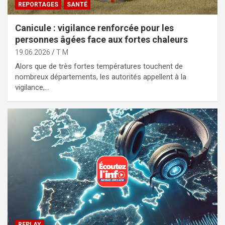
REPORTAGES
SANTÉ
Canicule : vigilance renforcée pour les
personnes âgées face aux fortes chaleurs
19.06.2026
T M
Alors que de très fortes températures touchent de
nombreux départements, les autorités appellent à la
vigilance,…
REPLAY