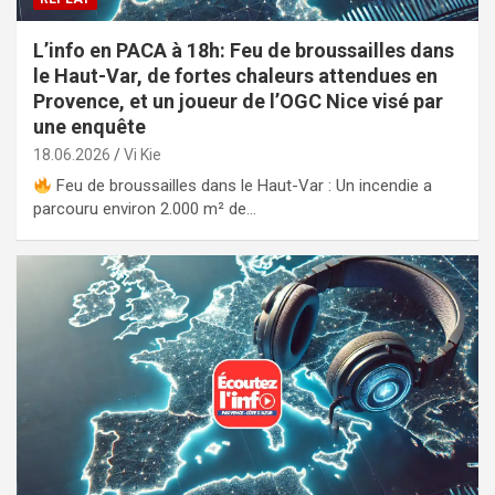
L’info en PACA à 18h: Feu de broussailles dans
le Haut-Var, de fortes chaleurs attendues en
Provence, et un joueur de l’OGC Nice visé par
une enquête
18.06.2026
Vi Kie
Feu de broussailles dans le Haut-Var : Un incendie a
parcouru environ 2.000 m² de…