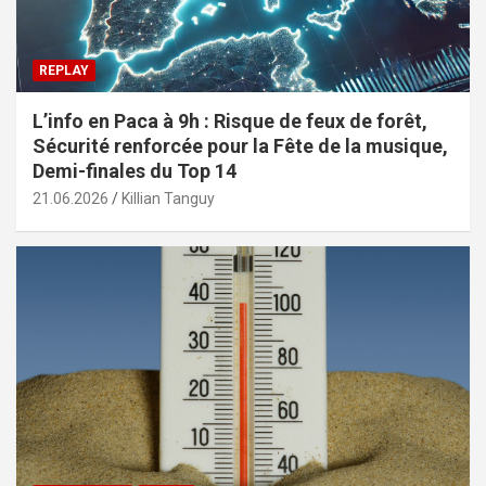
REPLAY
L’info en Paca à 9h : Risque de feux de forêt,
Sécurité renforcée pour la Fête de la musique,
Demi-finales du Top 14
21.06.2026
Killian Tanguy