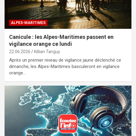
ALPES-MARITIMES
Canicule : les Alpes-Maritimes passent en
vigilance orange ce lundi
22.06.2026
Killian Tanguy
Après un premier niveau de vigilance jaune déclenché ce
dimanche, les Alpes-Maritimes basculeront en vigilance
orange…