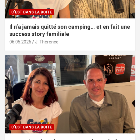
C'EST DANS LA BOÎTE
Il n’a jamais quitté son camping… et en fait une
success story familiale
06.05.2026
J. Thérence
C'EST DANS LA BOÎTE