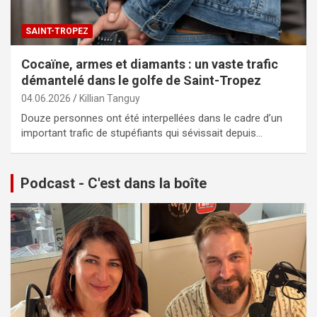
SAINT-TROPEZ
Cocaïne, armes et diamants : un vaste trafic
démantelé dans le golfe de Saint-Tropez
04.06.2026
Killian Tanguy
Douze personnes ont été interpellées dans le cadre d’un
important trafic de stupéfiants qui sévissait depuis…
Podcast - C'est dans la boîte