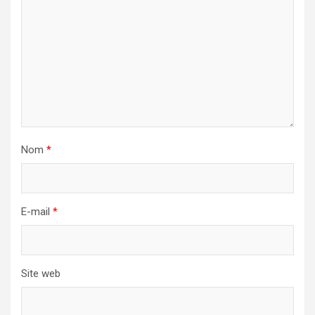
Nom
*
E-mail
*
Site web