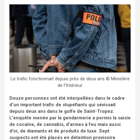
Le trafic fonctionnait depuis près de deux ans © Ministère
de l’Intérieur
Douze personnes ont été interpellées dans le cadre
d’un important trafic de stupéfiants qui sévissait
depuis deux ans dans le golfe de Saint-Tropez.
L’enquête menée par la gendarmerie a permis la saisie
de cocaïne, de cannabis, d’armes à feu mais aussi
d’or, de diamants et de produits de luxe. Sept
suspects ont été placés en détention provisoire.