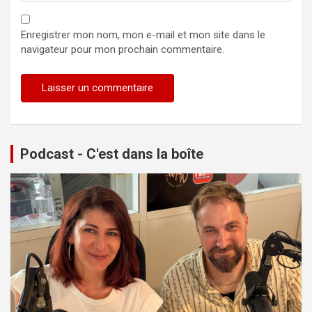
Enregistrer mon nom, mon e-mail et mon site dans le
navigateur pour mon prochain commentaire.
Podcast - C'est dans la boîte