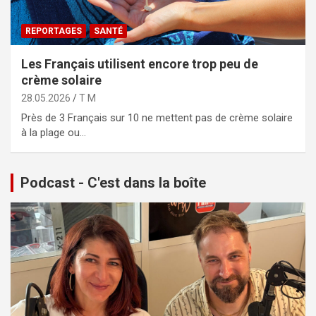
REPORTAGES
SANTÉ
Les Français utilisent encore trop peu de
crème solaire
28.05.2026
T M
Près de 3 Français sur 10 ne mettent pas de crème solaire
à la plage ou…
Podcast - C'est dans la boîte