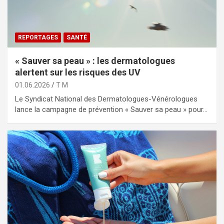
REPORTAGES
SANTÉ
« Sauver sa peau » : les dermatologues
alertent sur les risques des UV
01.06.2026
T M
Le Syndicat National des Dermatologues-Vénérologues
lance la campagne de prévention « Sauver sa peau » pour…