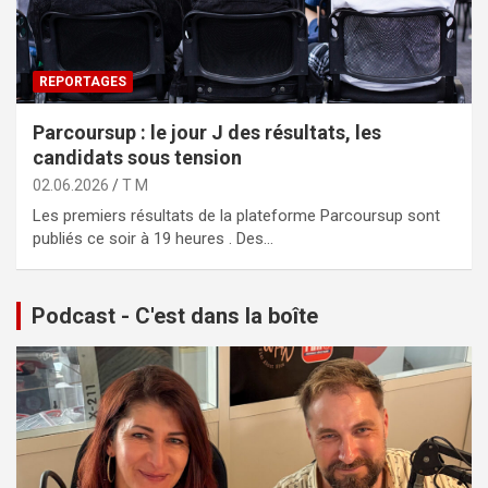
REPORTAGES
Parcoursup : le jour J des résultats, les
candidats sous tension
02.06.2026
T M
Les premiers résultats de la plateforme Parcoursup sont
publiés ce soir à 19 heures . Des…
Podcast - C'est dans la boîte