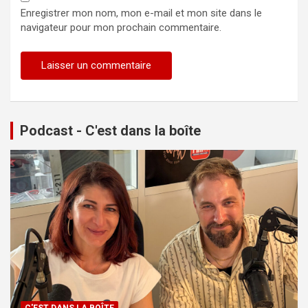
Enregistrer mon nom, mon e-mail et mon site dans le
navigateur pour mon prochain commentaire.
Podcast - C'est dans la boîte