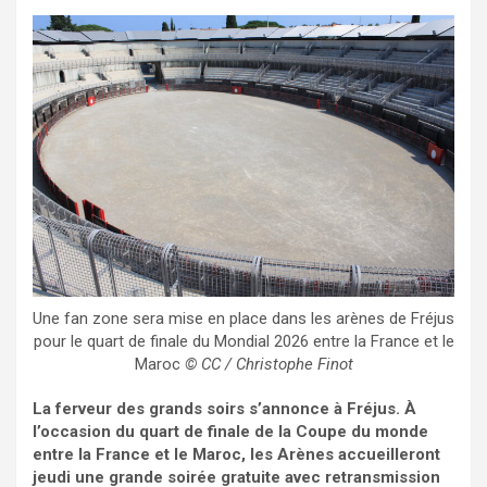
Une fan zone sera mise en place dans les arènes de Fréjus
pour le quart de finale du Mondial 2026 entre la France et le
Maroc
© CC / Christophe Finot
La ferveur des grands soirs s’annonce à Fréjus. À
l’occasion du quart de finale de la Coupe du monde
entre la France et le Maroc, les Arènes accueilleront
jeudi une grande soirée gratuite avec retransmission