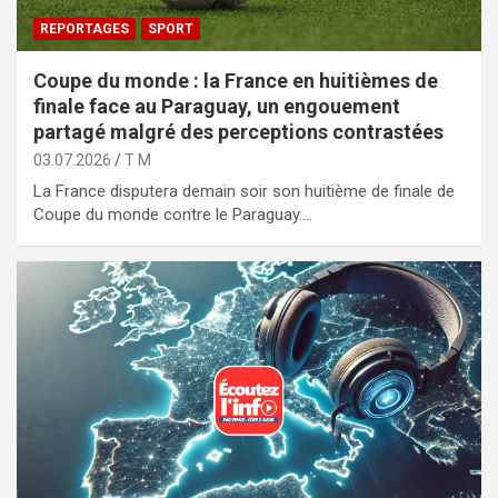
REPORTAGES
SPORT
Coupe du monde : la France en huitièmes de
finale face au Paraguay, un engouement
partagé malgré des perceptions contrastées
03.07.2026
T M
La France disputera demain soir son huitième de finale de
Coupe du monde contre le Paraguay.…