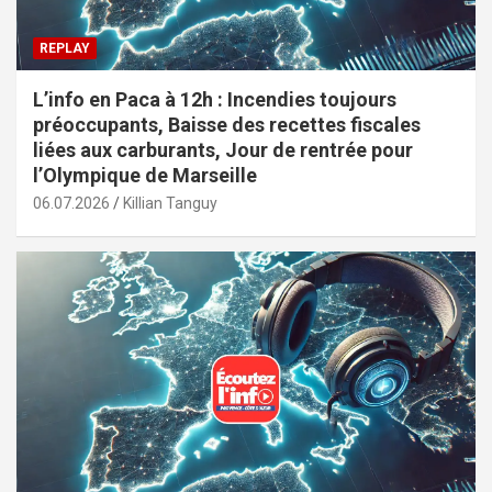
REPLAY
L’info en Paca à 12h : Incendies toujours
préoccupants, Baisse des recettes fiscales
liées aux carburants, Jour de rentrée pour
l’Olympique de Marseille
06.07.2026
Killian Tanguy