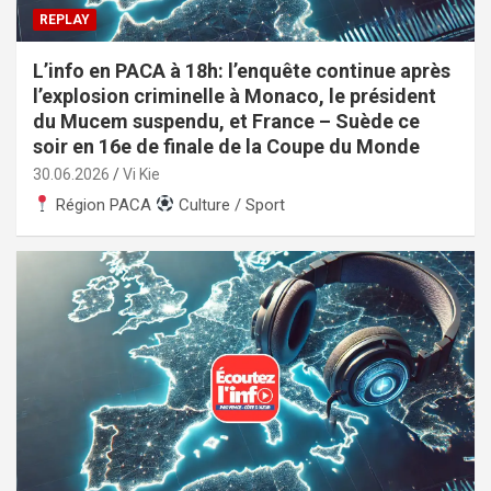
REPLAY
L’info en PACA à 18h: l’enquête continue après
l’explosion criminelle à Monaco, le président
du Mucem suspendu, et France – Suède ce
soir en 16e de finale de la Coupe du Monde
30.06.2026
Vi Kie
Région PACA
Culture / Sport