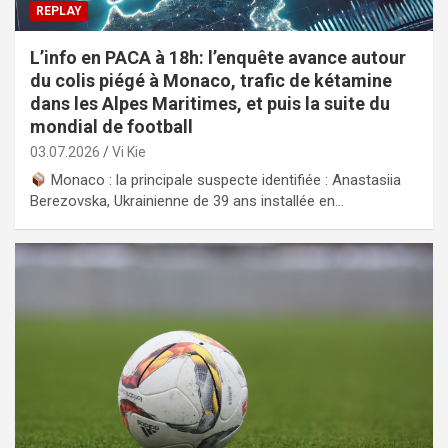
REPLAY
L’info en PACA à 18h: l’enquête avance autour
du colis piégé à Monaco, trafic de kétamine
dans les Alpes Maritimes, et puis la suite du
mondial de football
03.07.2026
Vi Kie
Monaco : la principale suspecte identifiée : Anastasiia
Berezovska, Ukrainienne de 39 ans installée en…