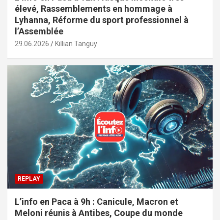
élevé, Rassemblements en hommage à
Lyhanna, Réforme du sport professionnel à
l’Assemblée
29.06.2026
Killian Tanguy
REPLAY
L’info en Paca à 9h : Canicule, Macron et
Meloni réunis à Antibes, Coupe du monde