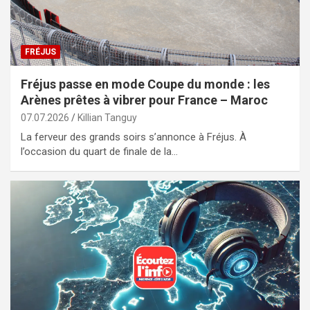
FRÉJUS
Fréjus passe en mode Coupe du monde : les
Arènes prêtes à vibrer pour France – Maroc
07.07.2026
Killian Tanguy
La ferveur des grands soirs s’annonce à Fréjus. À
l’occasion du quart de finale de la…