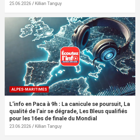
25.06.2026
Killian Tanguy
ALPES-MARITIMES
L’info en Paca à 9h : La canicule se poursuit, La
qualité de l’air se dégrade, Les Bleus qualifiés
pour les 16es de finale du Mondial
23.06.2026
Killian Tanguy