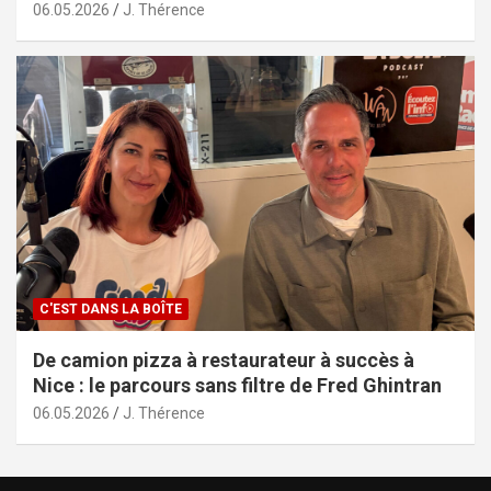
06.05.2026
J. Thérence
C'EST DANS LA BOÎTE
De camion pizza à restaurateur à succès à
Nice : le parcours sans filtre de Fred Ghintran
06.05.2026
J. Thérence