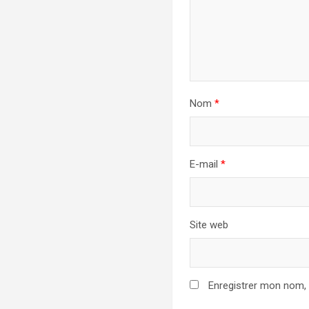
Nom
*
E-mail
*
Site web
Enregistrer mon nom,