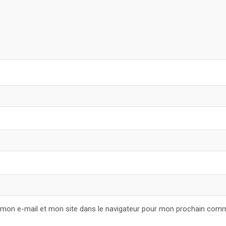
 mon e-mail et mon site dans le navigateur pour mon prochain comm